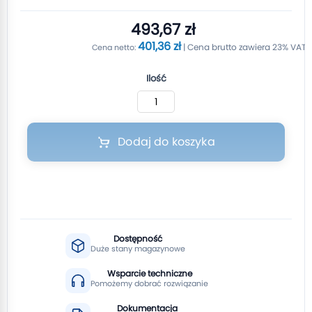
493,67 zł
401,36 zł
Ilość
Dodaj do koszyka
Dostępność
Duże stany magazynowe
Wsparcie techniczne
Pomożemy dobrać rozwiązanie
Dokumentacja