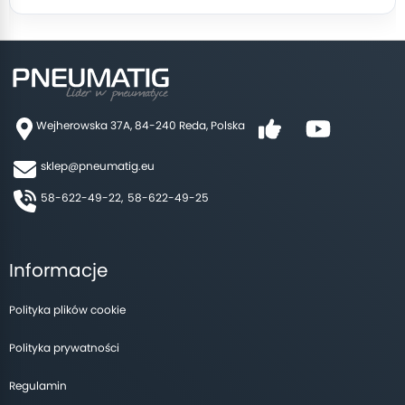
Wejherowska 37A, 84-240 Reda, Polska
sklep@pneumatig.eu
58-622-49-22,
58-622-49-25
Informacje
Polityka plików cookie
Polityka prywatności
Regulamin