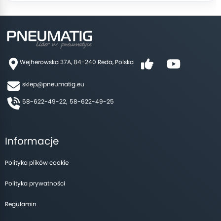
Wejherowska 37A, 84-240 Reda, Polska
sklep@pneumatig.eu
58-622-49-22,
58-622-49-25
Informacje
Polityka plików cookie
Polityka prywatności
Regulamin