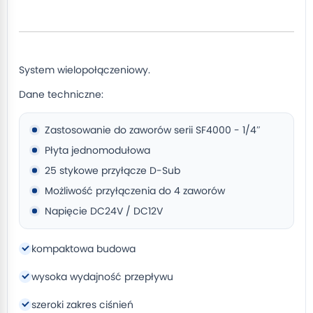
System wielopołączeniowy.
Dane techniczne:
Zastosowanie do zaworów serii SF4000 - 1/4″
Płyta jednomodułowa
25 stykowe przyłącze D-Sub
Możliwość przyłączenia do 4 zaworów
Napięcie DC24V / DC12V
kompaktowa budowa
wysoka wydajność przepływu
szeroki zakres ciśnień