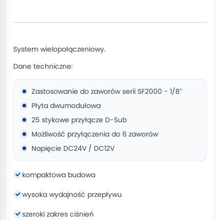
System wielopołączeniowy.
Dane techniczne:
Zastosowanie do zaworów serii SF2000 - 1/8″
Płyta dwumodułowa
25 stykowe przyłącze D-Sub
Możliwość przyłączenia do 6 zaworów
Napięcie DC24V / DC12V
kompaktowa budowa
wysoka wydajność przepływu
szeroki zakres ciśnień