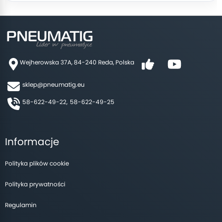
Wejherowska 37A, 84-240 Reda, Polska
sklep@pneumatig.eu
58-622-49-22,
58-622-49-25
Informacje
Polityka plików cookie
Polityka prywatności
Regulamin