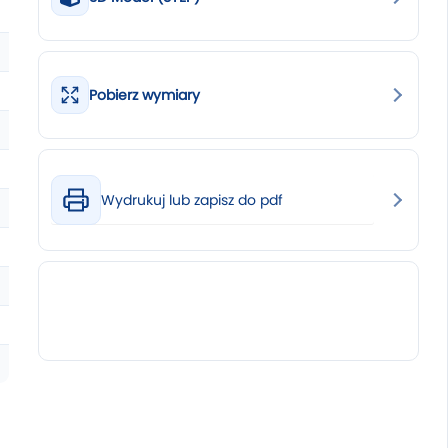
Pobierz wymiary
Wydrukuj lub zapisz do pdf