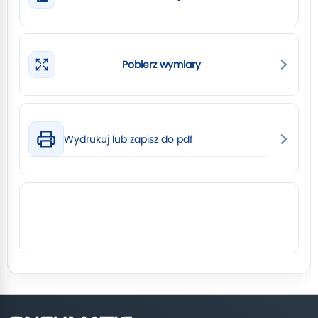
Pobierz wymiary
Wydrukuj lub zapisz do pdf