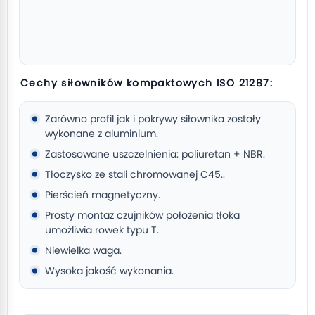
Cechy siłowników kompaktowych ISO 21287:
Zarówno profil jak i pokrywy siłownika zostały
wykonane z aluminium.
Zastosowane uszczelnienia: poliuretan + NBR.
Tłoczysko ze stali chromowanej C45..
Pierścień magnetyczny.
Prosty montaż czujników położenia tłoka
umożliwia rowek typu T.
Niewielka waga.
Wysoka jakość wykonania.