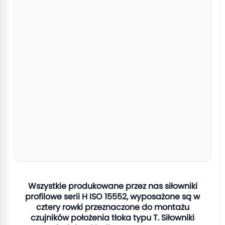
Wszystkie produkowane przez nas siłowniki
profilowe serii H ISO 15552, wyposażone są w
cztery rowki przeznaczone do montażu
czujników położenia tłoka typu T. Siłowniki