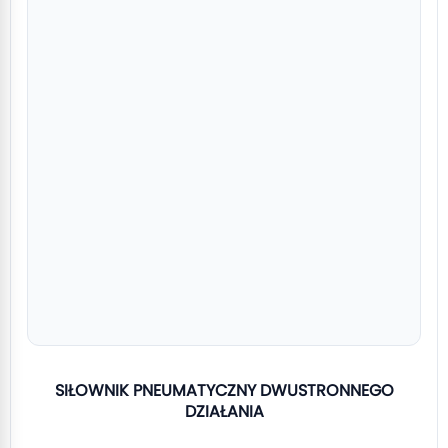
SIŁOWNIK PNEUMATYCZNY DWUSTRONNEGO
DZIAŁANIA