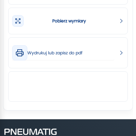
Pobierz wymiary
Wydrukuj lub zapisz do pdf