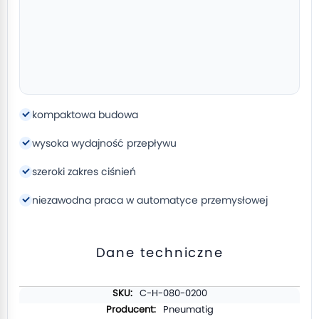
kompaktowa budowa
wysoka wydajność przepływu
szeroki zakres ciśnień
niezawodna praca w automatyce przemysłowej
Dane techniczne
Więcej
C-H-080-0200
informacji
Pneumatig