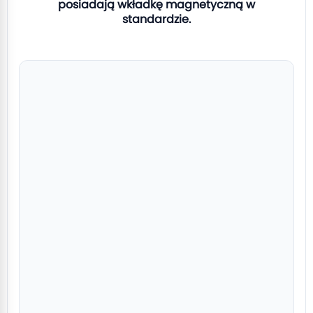
posiadają wkładkę magnetyczną w
standardzie.