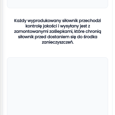
Każdy wyprodukowany siłownik przechodzi
kontrolę jakości i wysyłany jest z
zamontowanymi zaślepkami, które chronią
siłownik przed dostaniem się do środka
zanieczyszczeń.