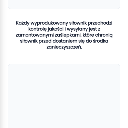
Każdy wyprodukowany siłownik przechodzi
kontrolę jakości i wysyłany jest z
zamontowanymi zaślepkami, które chronią
siłownik przed dostaniem się do środka
zanieczyszczeń.