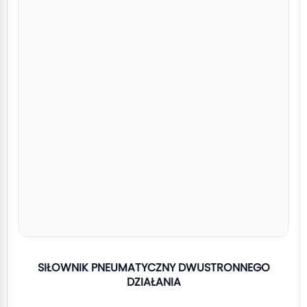
SIŁOWNIK PNEUMATYCZNY DWUSTRONNEGO
DZIAŁANIA