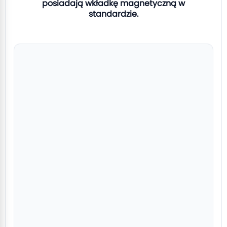
posiadają wkładkę magnetyczną w
standardzie.