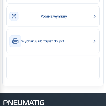
Pobierz wymiary
Wydrukuj lub zapisz do pdf