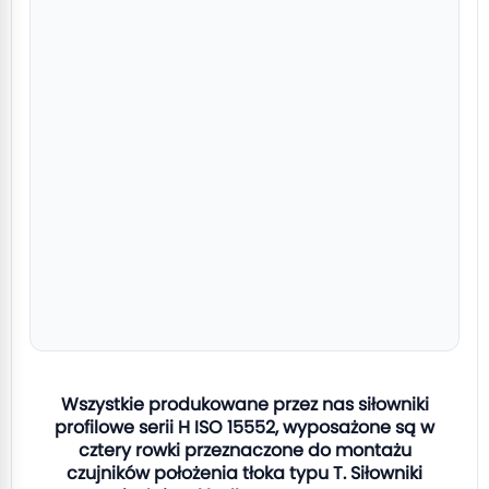
Wszystkie produkowane przez nas siłowniki
profilowe serii H ISO 15552, wyposażone są w
cztery rowki przeznaczone do montażu
czujników położenia tłoka typu T. Siłowniki