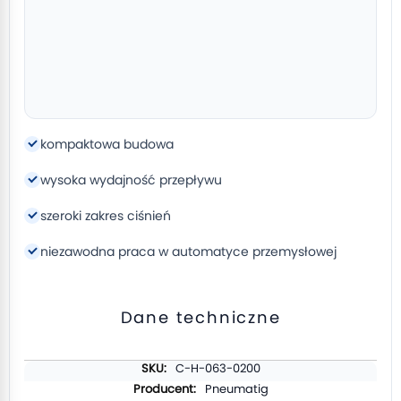
kompaktowa budowa
wysoka wydajność przepływu
szeroki zakres ciśnień
niezawodna praca w automatyce przemysłowej
Dane techniczne
Więcej
C-H-063-0200
informacji
Pneumatig