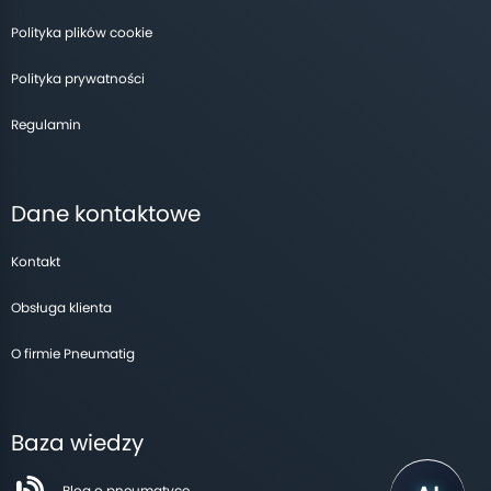
Polityka plików cookie
Polityka prywatności
Regulamin
Dane kontaktowe
Kontakt
Obsługa klienta
O firmie Pneumatig
Baza wiedzy
Blog o pneumatyce