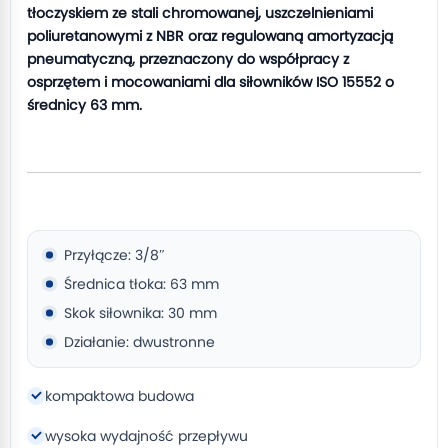
tłoczyskiem ze stali chromowanej, uszczelnieniami
poliuretanowymi z NBR oraz regulowaną amortyzacją
pneumatyczną, przeznaczony do współpracy z
osprzętem i mocowaniami dla siłowników ISO 15552 o
średnicy 63 mm.
Przyłącze: 3/8″
Średnica tłoka: 63 mm
Skok siłownika: 30 mm
Działanie: dwustronne
kompaktowa budowa
wysoka wydajność przepływu