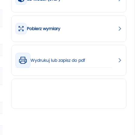
Pobierz wymiary
Wydrukuj lub zapisz do pdf