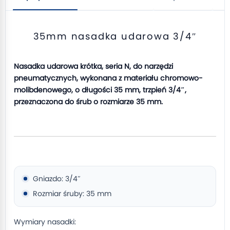
35mm nasadka udarowa 3/4″
Nasadka udarowa krótka, seria N, do narzędzi
pneumatycznych, wykonana z materiału chromowo-
molibdenowego, o długości 35 mm, trzpień 3/4″,
przeznaczona do śrub o rozmiarze 35 mm.
Gniazdo: 3/4″
Rozmiar śruby: 35 mm
Wymiary nasadki: