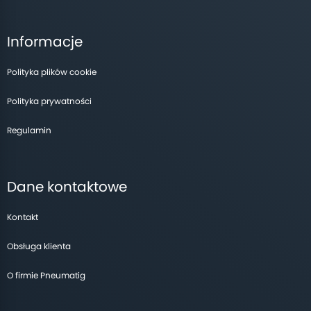
Informacje
Polityka plików cookie
Polityka prywatności
Regulamin
Dane kontaktowe
Kontakt
Obsługa klienta
O firmie Pneumatig