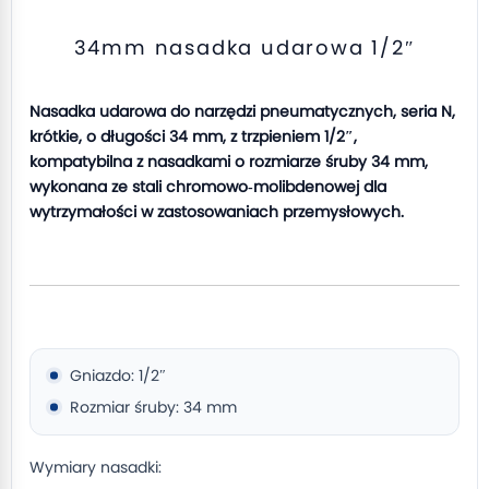
34mm nasadka udarowa 1/2″
Nasadka udarowa do narzędzi pneumatycznych, seria N,
krótkie, o długości 34 mm, z trzpieniem 1/2″,
kompatybilna z nasadkami o rozmiarze śruby 34 mm,
wykonana ze stali chromowo‑molibdenowej dla
wytrzymałości w zastosowaniach przemysłowych.
Gniazdo: 1/2″
Rozmiar śruby: 34 mm
Wymiary nasadki: