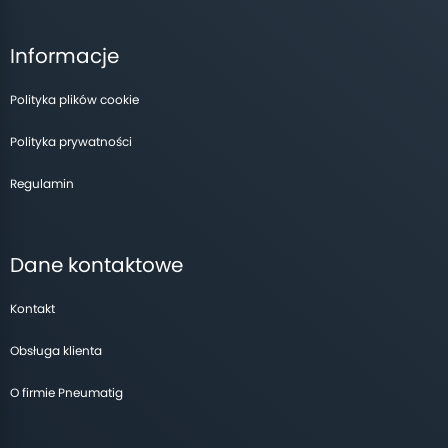
Informacje
Polityka plików cookie
Polityka prywatności
Regulamin
Dane kontaktowe
Kontakt
Obsługa klienta
O firmie Pneumatig