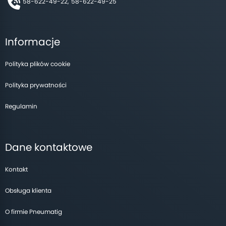
58-622-49-22,
58-622-49-25
Informacje
Polityka plików cookie
Polityka prywatności
Regulamin
Dane kontaktowe
Kontakt
Obsługa klienta
O firmie Pneumatig