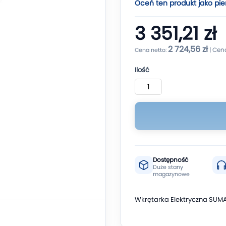
Oceń ten produkt jako pie
3 351,21 zł
2 724,56 zł
Ilość
Dostępność
Duże stany
magazynowe
Wkrętarka Elektryczna SUM