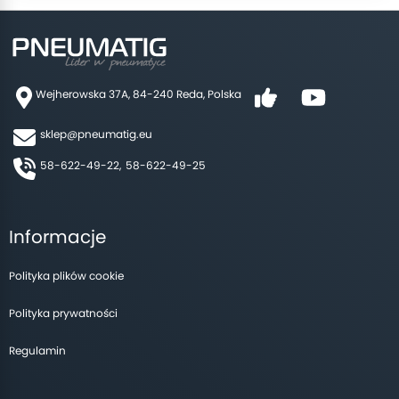
Wejherowska 37A, 84-240 Reda, Polska
sklep@pneumatig.eu
58-622-49-22,
58-622-49-25
Informacje
Polityka plików cookie
Polityka prywatności
Regulamin