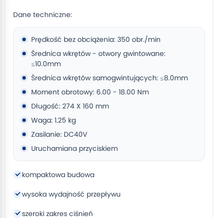
Dane techniczne:
Prędkość bez obciążenia: 350 obr./min
Średnica wkrętów - otwory gwintowane:
≤10.0mm
Średnica wkrętów samogwintujących: ≤8.0mm
Moment obrotowy: 6.00 - 18.00 Nm
Długość: 274 X 160 mm
Waga: 1.25 kg
Zasilanie: DC40V
Uruchamiana przyciskiem
kompaktowa budowa
wysoka wydajność przepływu
szeroki zakres ciśnień