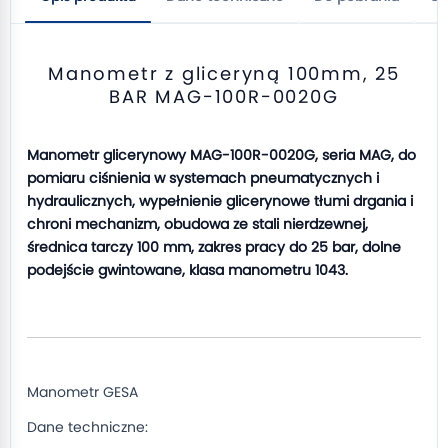
Manometr z gliceryną 100mm, 25
BAR MAG-100R-0020G
Manometr glicerynowy MAG-100R-0020G, seria MAG, do
pomiaru ciśnienia w systemach pneumatycznych i
hydraulicznych, wypełnienie glicerynowe tłumi drgania i
chroni mechanizm, obudowa ze stali nierdzewnej,
średnica tarczy 100 mm, zakres pracy do 25 bar, dolne
podejście gwintowane, klasa manometru 1043.
Manometr GESA
Dane techniczne: