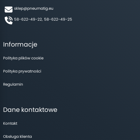
sklep@pneumatig.eu
58-622-49-22,
58-622-49-25
Informacje
Polityka plików cookie
Polityka prywatności
Regulamin
Dane kontaktowe
Kontakt
Obsługa klienta