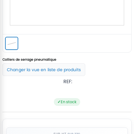
Colliers de serrage pneumatique
Changer la vue en liste de produits
REF:
En stock
EUR HT