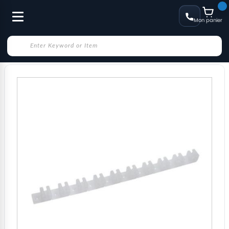
Mon panier