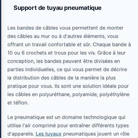
Support de tuyau pneumatique
Les bandes de câbles vous permettent de monter
des câbles au mur ou à d'autres éléments, vous
offrant un travail confortable et sûr. Chaque bande à
10 ou 6 crochets et trous pour les vis. Grâce à leur
conception, les bandes peuvent être divisées en
parties individuelles, ce qui vous permet de décrire
la distribution des câbles de la manière la plus
pratique pour vous. Ils sont une solution idéale pour
les câbles en polyuréthane, polyamide, polyéthylène
et téflon.
Le pneumatique est un domaine technologique qui
utilise l'air comprimé pour entraîner différents types
d'appareils.
Les tuyaux
pneumatiques jouent un rôle