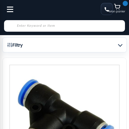
Mon panier
Filtry