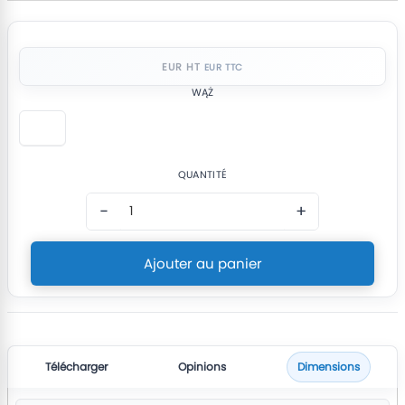
EUR HT
WĄŻ
QUANTITÉ
−
+
Ajouter au panier
Télécharger
Opinions
Dimensions