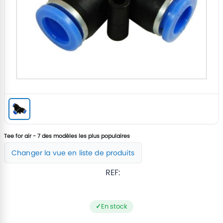
Tee for air - 7 des modèles les plus populaires
Changer la vue en liste de produits
REF:
En stock