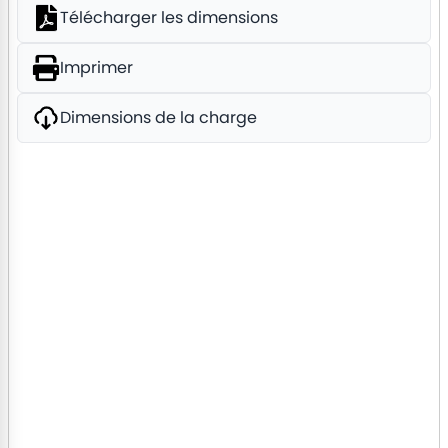
Télécharger les dimensions
Imprimer
Dimensions de la charge