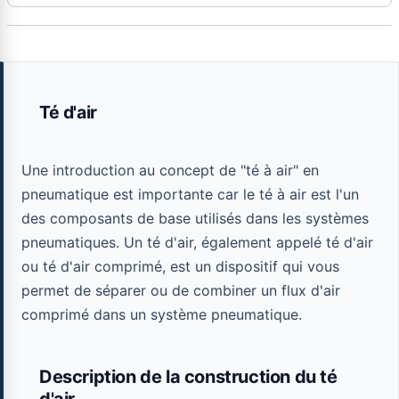
Té d'air
Une introduction au concept de "té à air" en
pneumatique est importante car le té à air est l'un
des composants de base utilisés dans les systèmes
pneumatiques. Un té d'air, également appelé té d'air
ou té d'air comprimé, est un dispositif qui vous
permet de séparer ou de combiner un flux d'air
comprimé dans un système pneumatique.
Description de la construction du té
d'air