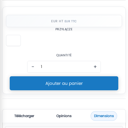
EUR HT
PRZYŁĄCZE
QUANTITÉ
−
+
Ajouter au panier
Télécharger
Opinions
Dimensions