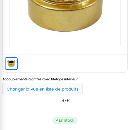
Accouplements à griffes avec filetage intérieur
Changer la vue en liste de produits
REF:
En stock