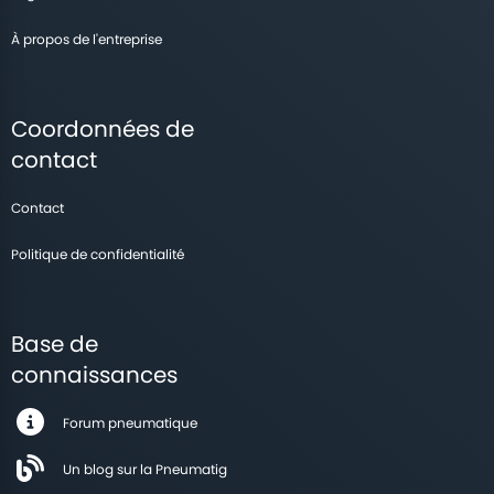
À propos de l'entreprise
Coordonnées de
contact
Contact
Politique de confidentialité
Base de
connaissances
Forum pneumatique
Un blog sur la Pneumatig