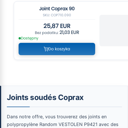
Joint Coprax 90
SKU: COP710.090
25,87 EUR
21,03 EUR
Dostępny
Do koszyka
Joints soudés Coprax
Dans notre offre, vous trouverez des joints en
polypropylène Random VESTOLEN P9421 avec des