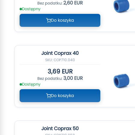
2,60 EUR
Dostępny
Do koszyka
Joint Coprax 40
SKU: COP710.040
3,69 EUR
3,00 EUR
Dostępny
Do koszyka
Joint Coprax 50