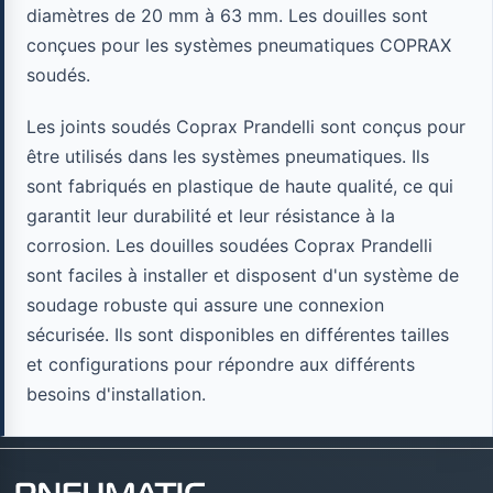
diamètres de 20 mm à 63 mm. Les douilles sont
conçues pour les systèmes pneumatiques COPRAX
soudés.
Les joints soudés Coprax Prandelli sont conçus pour
être utilisés dans les systèmes pneumatiques. Ils
sont fabriqués en plastique de haute qualité, ce qui
garantit leur durabilité et leur résistance à la
corrosion. Les douilles soudées Coprax Prandelli
sont faciles à installer et disposent d'un système de
soudage robuste qui assure une connexion
sécurisée. Ils sont disponibles en différentes tailles
et configurations pour répondre aux différents
besoins d'installation.