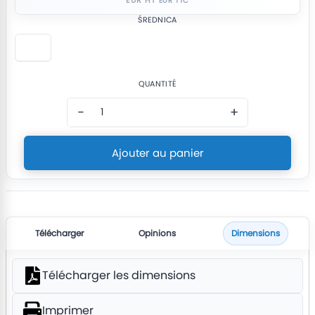
ŚREDNICA
QUANTITÉ
−
+
Ajouter au panier
Télécharger
Opinions
Dimensions
Télécharger les dimensions
Imprimer