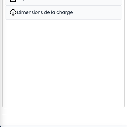
Dimensions de la charge