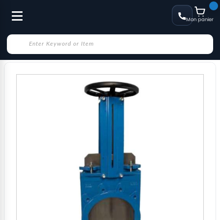
Mon panier