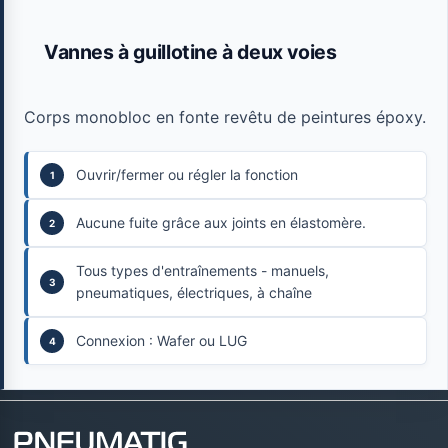
Vannes à guillotine à deux voies
Corps monobloc en fonte revêtu de peintures époxy.
Ouvrir/fermer ou régler la fonction
Aucune fuite grâce aux joints en élastomère.
Tous types d'entraînements - manuels,
pneumatiques, électriques, à chaîne
Connexion : Wafer ou LUG