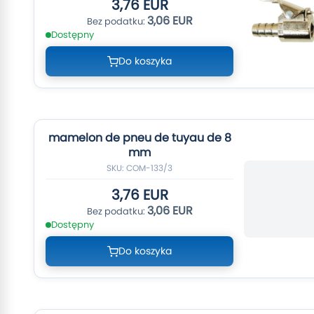
3,76 EUR
3,06 EUR
Dostępny
Do koszyka
mamelon de pneu de tuyau de 8
mm
SKU: COM-133/3
3,76 EUR
3,06 EUR
Dostępny
Do koszyka