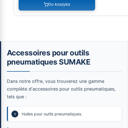
Do koszyka
Accessoires pour outils
pneumatiques SUMAKE
Dans notre offre, vous trouverez une gamme
complète d'accessoires pour outils pneumatiques,
tels que :
Huiles pour outils pneumatiques.