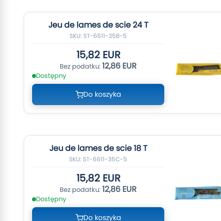
Jeu de lames de scie 24 T
SKU: ST-6611-35B-5
15,82 EUR
12,86 EUR
Dostępny
Do koszyka
Jeu de lames de scie 18 T
SKU: ST-6611-35C-5
15,82 EUR
12,86 EUR
Dostępny
Do koszyka