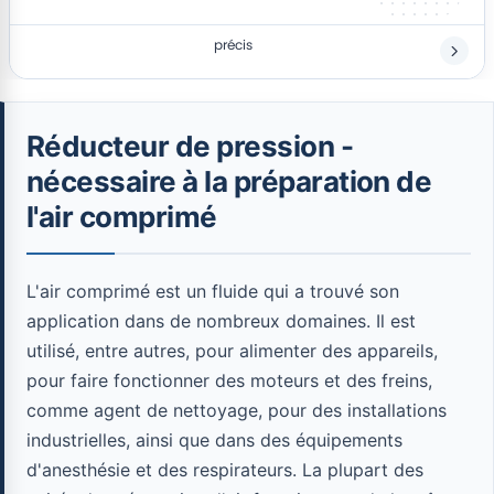
précis
Réducteur de pression -
nécessaire à la préparation de
l'air comprimé
L'air comprimé est un fluide qui a trouvé son
application dans de nombreux domaines. Il est
utilisé, entre autres, pour alimenter des appareils,
pour faire fonctionner des moteurs et des freins,
comme agent de nettoyage, pour des installations
industrielles, ainsi que dans des équipements
d'anesthésie et des respirateurs. La plupart des