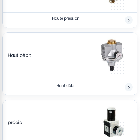
Haute pression
Haut débit
Haut débit
précis