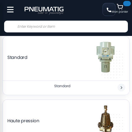
Mon panier
Standard
Standard
Haute pression