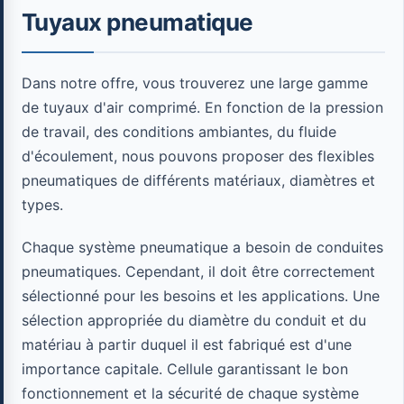
Tuyaux pneumatique
Dans notre offre, vous trouverez une large gamme
de tuyaux d'air comprimé. En fonction de la pression
de travail, des conditions ambiantes, du fluide
d'écoulement, nous pouvons proposer des flexibles
pneumatiques de différents matériaux, diamètres et
types.
Chaque système pneumatique a besoin de conduites
pneumatiques. Cependant, il doit être correctement
sélectionné pour les besoins et les applications. Une
sélection appropriée du diamètre du conduit et du
matériau à partir duquel il est fabriqué est d'une
importance capitale. Cellule garantissant le bon
fonctionnement et la sécurité de chaque système