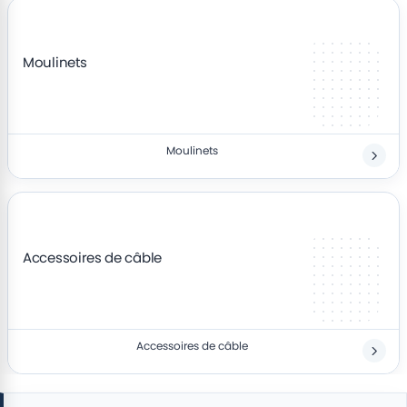
Moulinets
Moulinets
Accessoires de câble
Accessoires de câble