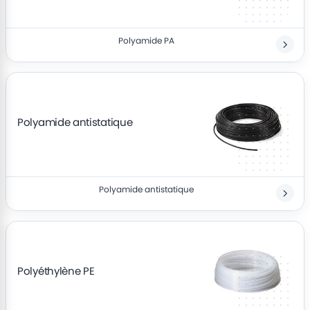
Polyamide PA
Polyamide antistatique
Polyamide antistatique
Polyéthylène PE