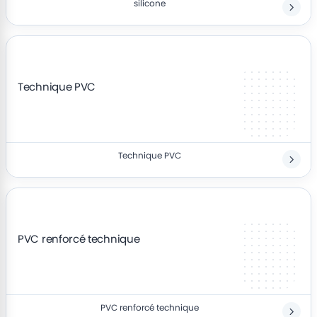
silicone
Technique PVC
Technique PVC
PVC renforcé technique
PVC renforcé technique