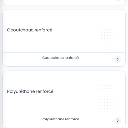
Caoutchouc renforcé
Caoutchouc renforcé
Polyuréthane renforcé
Polyuréthane renforcé