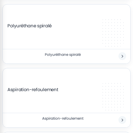
Polyuréthane spiralé
Polyuréthane spiralé
Aspiration-refoulement
Aspiration-refoulement