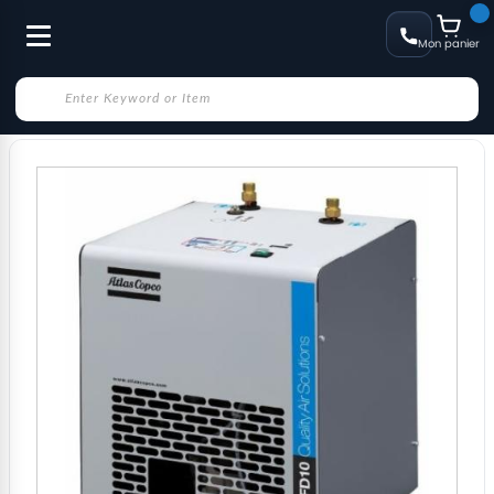
Mon panier