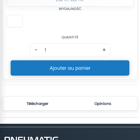
WYDAJNOŚĆ
QUANTITÉ
−
+
Ajouter au panier
Télécharger
Opinions