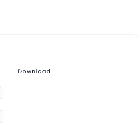
Download