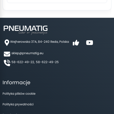
Wejherowska 37A, 84-240 Reda, Polska
sklep@pneumatig.eu
58-622-49-22,
58-622-49-25
Informacje
Polityka plików cookie
Polityka prywatności