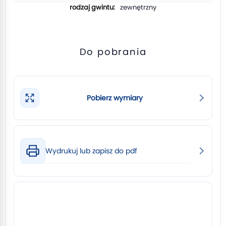
zewnętrzny
Do pobrania
Pobierz wymiary
Wydrukuj lub zapisz do pdf