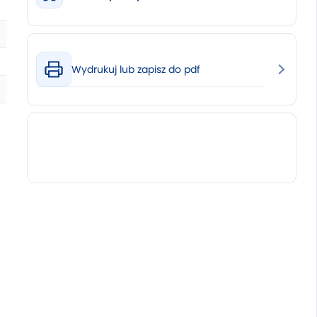
Wydrukuj lub zapisz do pdf