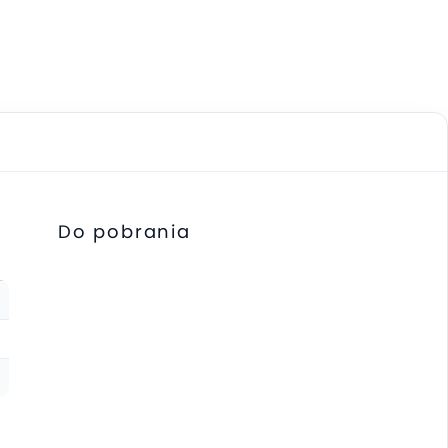
Do pobrania