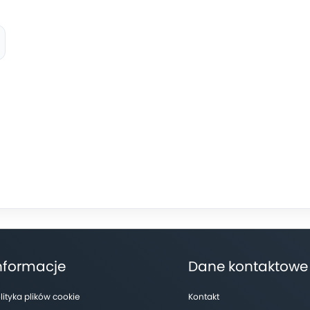
nformacje
Dane kontaktowe
lityka plików cookie
Kontakt