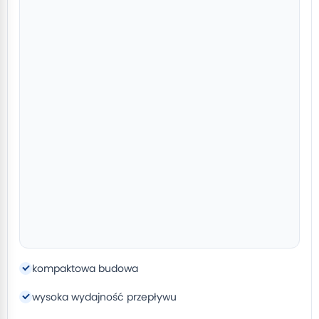
kompaktowa budowa
wysoka wydajność przepływu