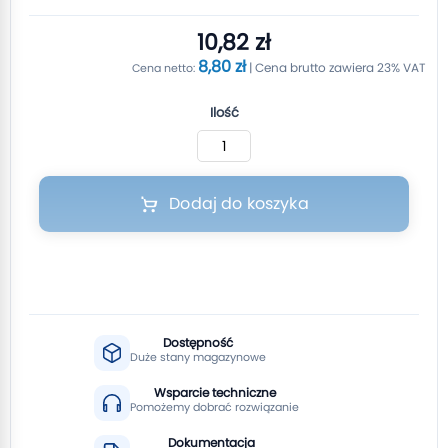
10,82 zł
8,80 zł
Ilość
Dodaj do koszyka
Dostępność
Duże stany magazynowe
Wsparcie techniczne
Pomożemy dobrać rozwiązanie
Dokumentacja