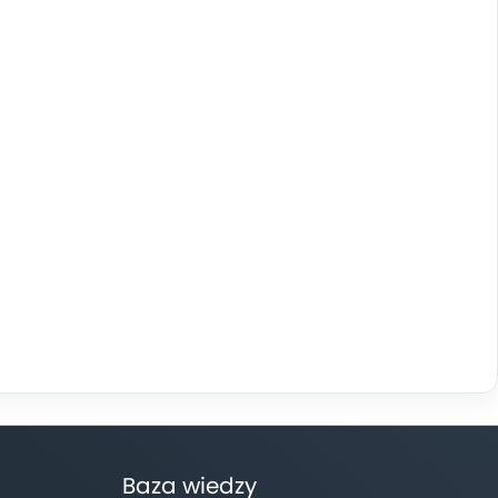
Baza wiedzy