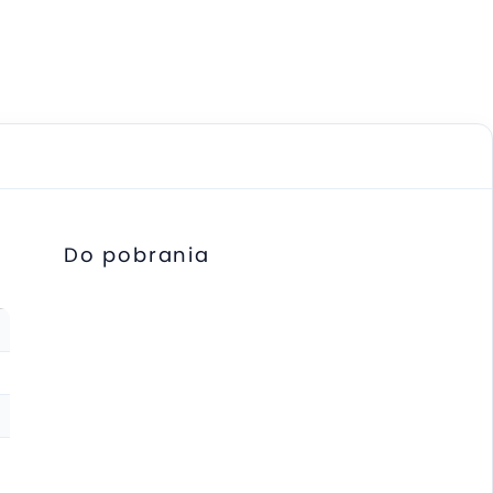
Do pobrania