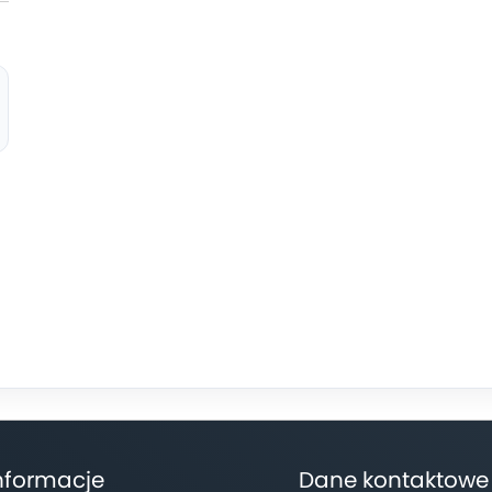
nformacje
Dane kontaktowe