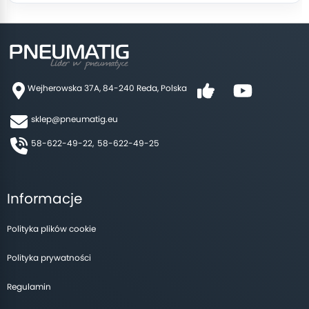
Wejherowska 37A, 84-240 Reda, Polska
sklep@pneumatig.eu
58-622-49-22,
58-622-49-25
Informacje
Polityka plików cookie
Polityka prywatności
Regulamin