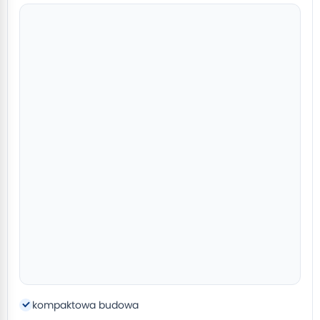
kompaktowa budowa