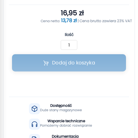
16,95 zł
13,78 zł
Ilość
Dodaj do koszyka
Dostępność
Duże stany magazynowe
Wsparcie techniczne
Pomożemy dobrać rozwiązanie
Dokumentacja