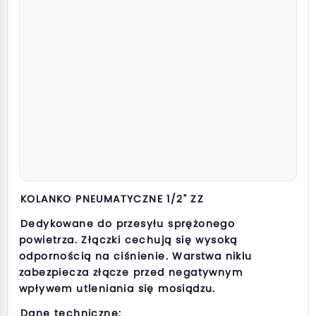
KOLANKO PNEUMATYCZNE 1/2" ZZ
Dedykowane do przesyłu sprężonego
powietrza. Złączki cechują się wysoką
odpornością na ciśnienie. Warstwa niklu
zabezpiecza złącze przed negatywnym
wpływem utleniania się mosiądzu.
Dane techniczne: