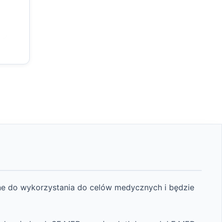
ne do wykorzystania do celów medycznych i będzie