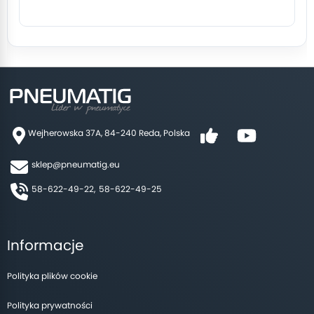
Wejherowska 37A, 84-240 Reda, Polska
sklep@pneumatig.eu
58-622-49-22,
58-622-49-25
Informacje
Polityka plików cookie
Polityka prywatności