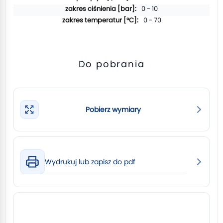
0 - 10
0 - 70
Do pobrania
Pobierz wymiary
Wydrukuj lub zapisz do pdf