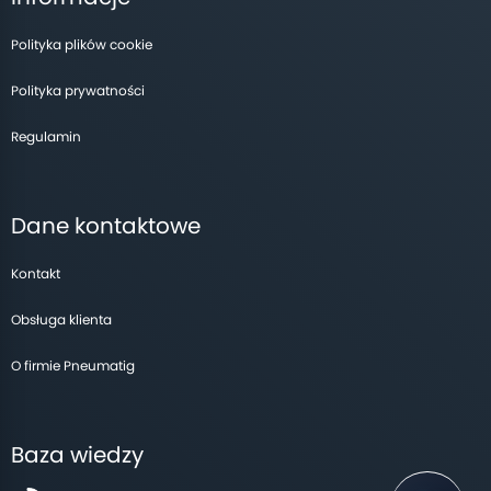
Polityka plików cookie
Polityka prywatności
Regulamin
Dane kontaktowe
Kontakt
Obsługa klienta
O firmie Pneumatig
Baza wiedzy