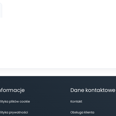
nformacje
Dane kontaktowe
lityka plików cookie
Kontakt
lityka prywatności
Obsługa klienta