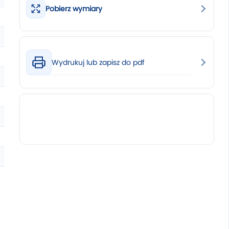
Pobierz wymiary
Wydrukuj lub zapisz do pdf