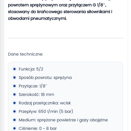
powrotem sprężynowym oraz przyłączem G 1/8″,
stosowany do krańcowego sterowania siłownikami i
obwodami pneumatycznymi.
Dane techniczne:
Funkcja: 5/2
Sposób powrotu: sprężyna
Przyłącze: 1/8″
Szerokość: 18 mm
Rodzaj przełącznika: wcisk
Przepływ: 650 l/min (5 bar)
Medium: sprężone powietrze i gazy obojętne
Ciśnienie: 0 ~ 8 bar