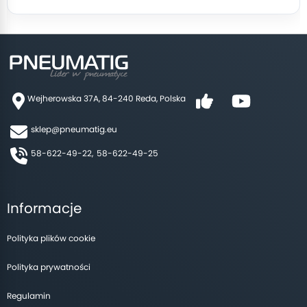
Wejherowska 37A, 84-240 Reda, Polska
sklep@pneumatig.eu
58-622-49-22,
58-622-49-25
Informacje
Polityka plików cookie
Polityka prywatności
Regulamin