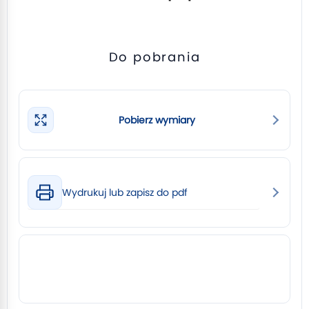
Do pobrania
Pobierz wymiary
Wydrukuj lub zapisz do pdf