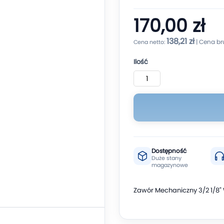
170,00 zł
138,21 zł
Ilość
Dostępność
Duże stany
magazynowe
Zawór Mechaniczny 3/2 1/8"