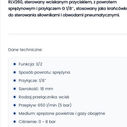
RLV260, sterowany wciskanym przyciskiem, z powrotem
sprężynowym i przyłączem G 1/8″, stosowany jako krańcówk
do sterowania siłownikami i obwodami pneumatycznymi.
Dane techniczne:
Funkcja: 3/2
Sposób powrotu: sprężyna
Przyłącze: 1/8″
Szerokość: 18 mm
Rodzaj przełącznika: wcisk
Przepływ: 650 l/min (5 bar)
Medium: sprężone powietrze i gazy obojętne
Ciśnienie: 0 ~ 8 bar