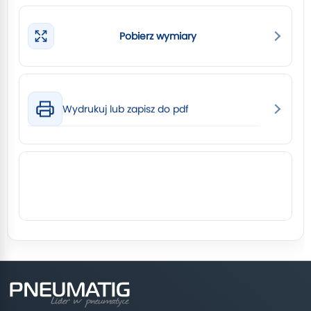
Pobierz wymiary
Wydrukuj lub zapisz do pdf