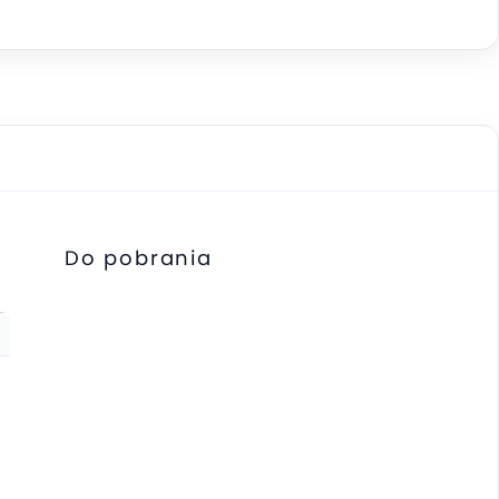
Do pobrania