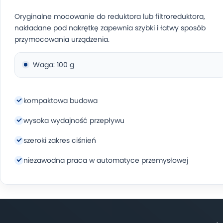
Oryginalne mocowanie do reduktora lub filtroreduktora,
nakładane pod nakrętkę zapewnia szybki i łatwy sposób
przymocowania urządzenia.
Waga: 100 g
kompaktowa budowa
wysoka wydajność przepływu
szeroki zakres ciśnień
niezawodna praca w automatyce przemysłowej