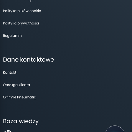
Polityka plików cookie
Polityka prywatności
Regulamin
Dane kontaktowe
Kontakt
Obsługa klienta
O firmie Pneumatig
Baza wiedzy