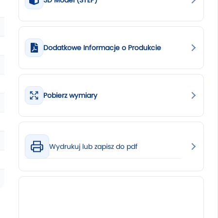
3D Model (STEP)
Dodatkowe Informacje o Produkcie
Pobierz wymiary
Wydrukuj lub zapisz do pdf