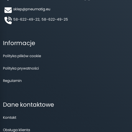
sklep@pneumatig.eu
58-622-49-22,
58-622-49-25
Informacje
Polityka plików cookie
Polityka prywatności
Regulamin
Dane kontaktowe
Kontakt
Obsługa klienta