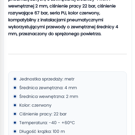
wewnętrznej 2 mm, ciśnienie pracy 22 bar, ciśnienie
rozrywające 67 bar, seria PU, kolor czerwony,
kompatybilny z instalacjami pneumatycznymi
wykorzystującymi przewody o zewnętrznej średnicy 4
mm, przeznaczony do sprężonego powietrza.
Jednostka sprzedaży: metr
Średnica zewnętrzna: 4 mm
Średnica wewnętrzna: 2 mm
Kolor: czerwony
Ciśnienie pracy: 22 bar
Temperatura: -40 - +60°C
Długość krążka: 100 m