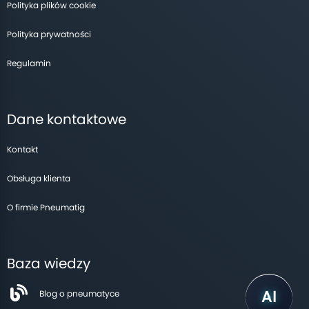
Polityka plików cookie
Polityka prywatności
Regulamin
Dane kontaktowe
Kontakt
Obsługa klienta
O firmie Pneumatig
Baza wiedzy
Blog o pneumatyce