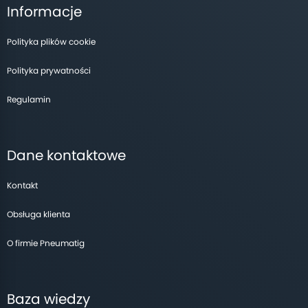
Informacje
Polityka plików cookie
Polityka prywatności
Regulamin
Dane kontaktowe
Kontakt
Obsługa klienta
O firmie Pneumatig
Baza wiedzy