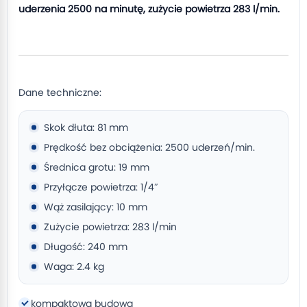
uderzenia 2500 na minutę, zużycie powietrza 283 l/min.
Dane techniczne:
Skok dłuta: 81 mm
Prędkość bez obciążenia: 2500 uderzeń/min.
Średnica grotu: 19 mm
Przyłącze powietrza: 1/4″
Wąż zasilający: 10 mm
Zużycie powietrza: 283 l/min
Długość: 240 mm
Waga: 2.4 kg
kompaktowa budowa