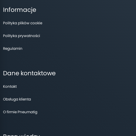
Informacje
Polityka plików cookie
Polityka prywatności
Regulamin
Dane kontaktowe
Kontakt
Obsługa klienta
O firmie Pneumatig