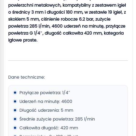
powierzchni metalowych, kompatybilny z zestawem igieł
o średnicy 3 mm i długości 180 mm, w zestawie 19 igieł, z
skokiem 5 mm, ciśnienie robocze 6.2 bar, zużycie
powietrza 285 l/min, 4600 uderzeń na minutę, przyłącze
powietrza G 1/4″, długość całkowita 420 mm, kategoria
Igłowe proste.
Dane techniczne:
Przyłącze powietrza: 1/4″
Uderzeń na minutę: 4600
Długość uderzenia: 5 mm
Średnie zużycie powietrza: 285 l/min
Całkowita długość: 420 mm