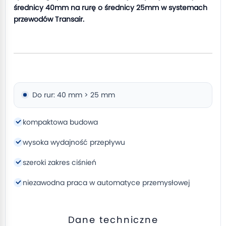
średnicy 40mm na rurę o średnicy 25mm w systemach
przewodów Transair.
Do rur: 40 mm > 25 mm
kompaktowa budowa
wysoka wydajność przepływu
szeroki zakres ciśnień
niezawodna praca w automatyce przemysłowej
Dane techniczne