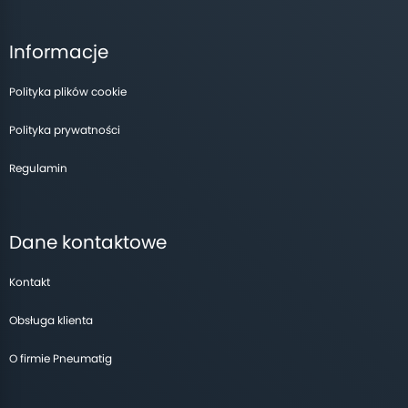
Informacje
Polityka plików cookie
Polityka prywatności
Regulamin
Dane kontaktowe
Kontakt
Obsługa klienta
O firmie Pneumatig