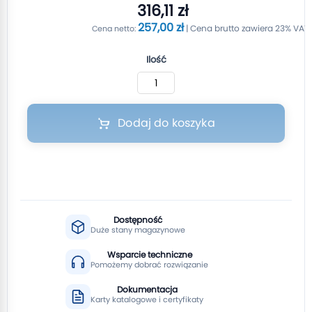
316,11 zł
257,00 zł
Ilość
Dodaj do koszyka
Dostępność
Duże stany magazynowe
Wsparcie techniczne
Pomożemy dobrać rozwiązanie
Dokumentacja
Karty katalogowe i certyfikaty