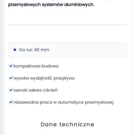
przemysłowych systemów aluminiowych.
Do rur: 40 mm
kompaktowa budowa
wysoka wydajność przepływu
szeroki zakres ciśnień
niezawodna praca w automatyce przemysłowej
Dane techniczne