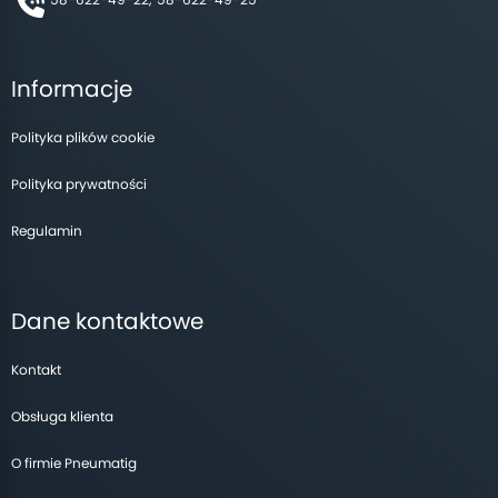
Informacje
Polityka plików cookie
Polityka prywatności
Regulamin
Dane kontaktowe
Kontakt
Obsługa klienta
O firmie Pneumatig