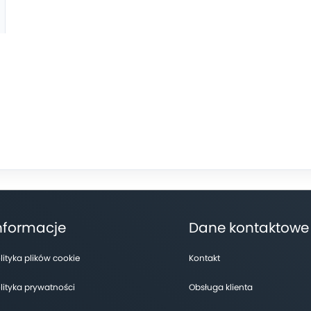
nformacje
Dane kontaktowe
lityka plików cookie
Kontakt
lityka prywatności
Obsługa klienta