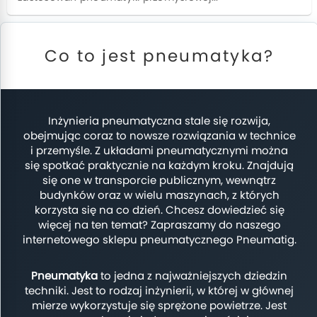
Co to jest pneumatyka?
Inżynieria pneumatyczna stale się rozwija,
obejmując coraz to nowsze rozwiązania w technice
i przemyśle. Z układami pneumatycznymi można
się spotkać praktycznie na każdym kroku. Znajdują
się one w transporcie publicznym, wewnątrz
budynków oraz w wielu maszynach, z których
korzysta się na co dzień. Chcesz dowiedzieć się
więcej na ten temat? Zapraszamy do naszego
internetowego sklepu pneumatycznego Pneumatig.
Pneumatyka
to jedna z najważniejszych dziedzin
techniki. Jest to rodzaj inżynierii, w której w głównej
mierze wykorzystuje się sprężone powietrze. Jest