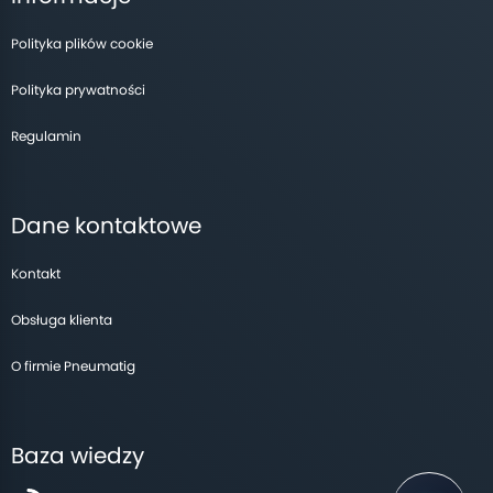
Polityka plików cookie
Polityka prywatności
Regulamin
Dane kontaktowe
Kontakt
Obsługa klienta
O firmie Pneumatig
Baza wiedzy