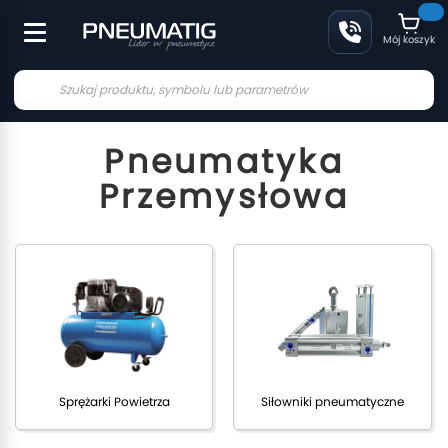
Mój koszyk
Pneumatyka
Przemysłowa
Sprężarki Powietrza
Siłowniki pneumatyczne