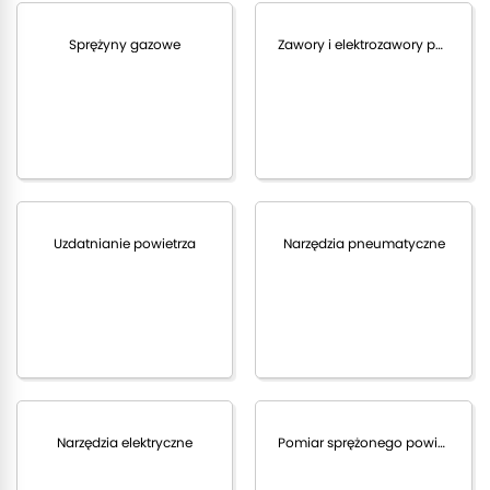
Sprężyny gazowe
Zawory i elektrozawory pneumatyczne
Uzdatnianie powietrza
Narzędzia pneumatyczne
Narzędzia elektryczne
Pomiar sprężonego powietrza