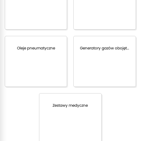
Oleje pneumatyczne
Generatory gazów obojętnych
Zestawy medyczne