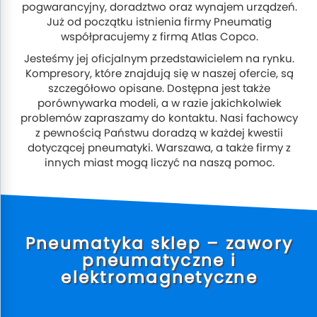
pogwarancyjny, doradztwo oraz wynajem urządzeń.
Już od początku istnienia firmy Pneumatig
współpracujemy z firmą Atlas Copco.
Jesteśmy jej oficjalnym przedstawicielem na rynku.
Kompresory, które znajdują się w naszej ofercie, są
szczegółowo opisane. Dostępna jest także
porównywarka modeli, a w razie jakichkolwiek
problemów zapraszamy do kontaktu. Nasi fachowcy
z pewnością Państwu doradzą w każdej kwestii
dotyczącej pneumatyki. Warszawa, a także firmy z
innych miast mogą liczyć na naszą pomoc.
Pneumatyka sklep – zawory
pneumatyczne i
elektromagnetyczne