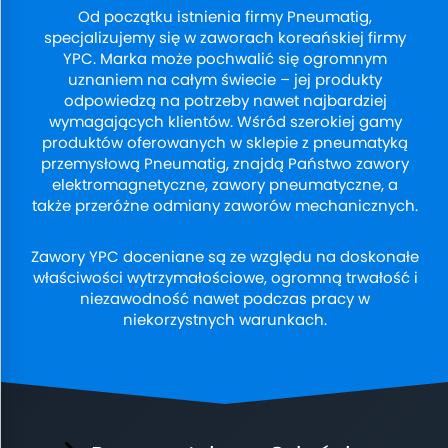
Od początku istnienia firmy Pneumatig,
specjalizujemy się w zaworach koreańskiej firmy
YPC. Marka może pochwalić się ogromnym
uznaniem na całym świecie – jej produkty
odpowiedzą na potrzeby nawet najbardziej
wymagających klientów. Wśród szerokiej gamy
produktów oferowanych w sklepie z pneumatyką
przemysłową Pneumatig, znajdą Państwo zawory
elektromagnetyczne, zawory pneumatyczne, a
także przeróżne odmiany zaworów mechanicznych.
Zawory YPC doceniane są ze względu na doskonałe
właściwości wytrzymałościowe, ogromną trwałość i
niezawodność nawet podczas pracy w
niekorzystnych warunkach.