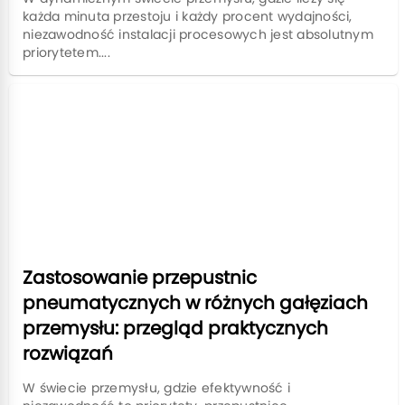
każda minuta przestoju i każdy procent wydajności,
niezawodność instalacji procesowych jest absolutnym
priorytetem....
Zastosowanie przepustnic
pneumatycznych w różnych gałęziach
przemysłu: przegląd praktycznych
rozwiązań
W świecie przemysłu, gdzie efektywność i