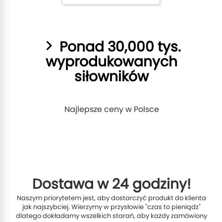
Ponad 30,000 tys.
wyprodukowanych
siłowników
Najlepsze ceny w Polsce
Dostawa w 24 godziny!
Naszym priorytetem jest, aby dostarczyć produkt do klienta
jak najszybciej. Wierzymy w przysłowie "czas to pieniądz"
dlatego dokładamy wszelkich starań, aby każdy zamówiony