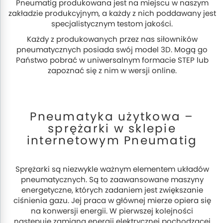
Pneumatig produkowana jest na miejscu w naszym
zakładzie produkcyjnym, a każdy z nich poddawany jest
specjalistycznym testom jakości.
Każdy z produkowanych przez nas siłowników
pneumatycznych posiada swój model 3D. Mogą go
Państwo pobrać w uniwersalnym formacie STEP lub
zapoznać się z nim w wersji online.
Pneumatyka użytkowa –
sprężarki w sklepie
internetowym Pneumatig
Sprężarki są niezwykle ważnym elementem układów
pneumatycznych. Są to zaawansowane maszyny
energetyczne, których zadaniem jest zwiększanie
ciśnienia gazu. Jej praca w głównej mierze opiera się
na konwersji energii. W pierwszej kolejności
następuje zamiana energii elektrycznej pochodzącej