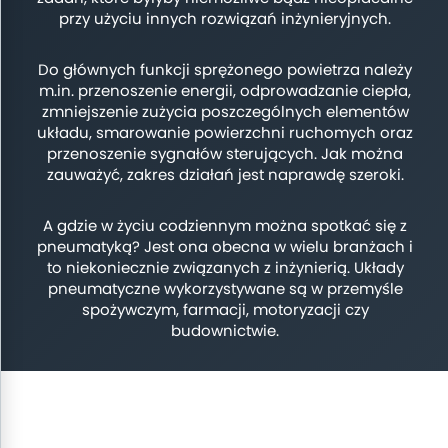
przy użyciu innych rozwiązań inżynieryjnych.
Do głównych funkcji sprężonego powietrza należy
m.in. przenoszenie energii, odprowadzanie ciepła,
zmniejszenie zużycia poszczególnych elementów
układu, smarowanie powierzchni ruchomych oraz
przenoszenie sygnałów sterujących. Jak można
zauważyć, zakres działań jest naprawdę szeroki.
A gdzie w życiu codziennym można spotkać się z
pneumatyką? Jest ona obecna w wielu branżach i
to niekoniecznie związanych z inżynierią. Układy
pneumatyczne wykorzystywane są w przemyśle
spożywczym, farmacji, motoryzacji czy
budownictwie.