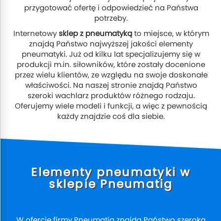
przygotować ofertę i odpowiedzieć na Państwa
potrzeby.
Internetowy
sklep z pneumatyką
to miejsce, w którym
znajdą Państwo najwyższej jakości elementy
pneumatyki. Już od kilku lat specjalizujemy się w
produkcji m.in. siłowników, które zostały docenione
przez wielu klientów, ze względu na swoje doskonałe
właściwości. Na naszej stronie znajdą Państwo
szeroki wachlarz produktów różnego rodzaju.
Oferujemy wiele modeli i funkcji, a więc z pewnością
każdy znajdzie coś dla siebie.
Elementy pneumatyki w
sklepie Pneumatig
W ofercie firmy Pneumatig znajdą Państwo szeroką